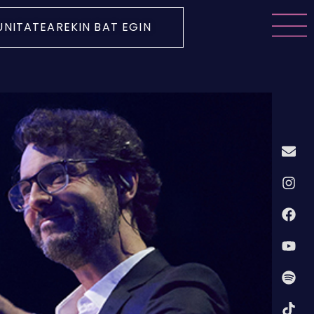
NITATEAREKIN BAT EGIN