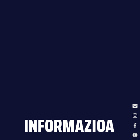
INFORMAZIOA