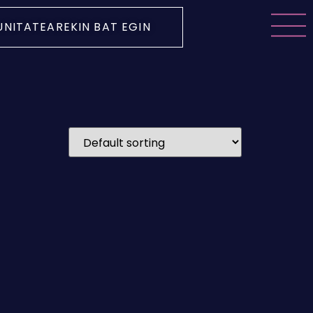
NITATEAREKIN BAT EGIN